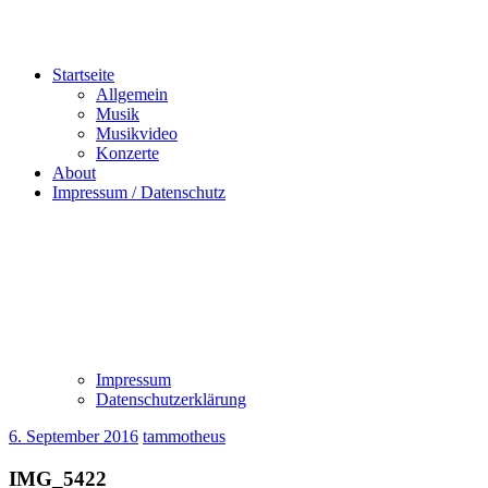
Startseite
Allgemein
Musik
Musikvideo
Konzerte
About
Impressum / Datenschutz
Impressum
Datenschutzerklärung
6. September 2016
tammotheus
IMG_5422