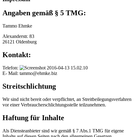
Angaben gemäß § 5 TMG:
Tammo Ehmke
Alexanderstr. 83
26121 Oldenburg
Kontakt:
Telefon:
E- Mail: tammo@ehmke.biz
Streitschlichtung
Wir sind nicht bereit oder verpflichtet, an Streitbeilegungsverfahren
vor einer Verbraucherschlichtungsstelle teilzunehmen.
Haftung für Inhalte
Als Diensteanbieter sind wir gemäß § 7 Abs.1 TMG für eigene
Inhalte auf diesen Seiten nach den allgemeinen Gesetzen