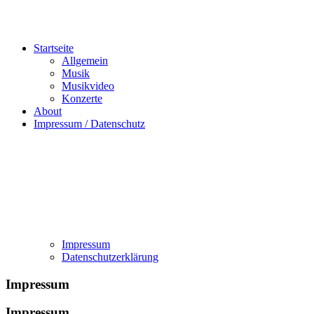
Startseite
Allgemein
Musik
Musikvideo
Konzerte
About
Impressum / Datenschutz
Impressum
Datenschutzerklärung
Impressum
Impressum