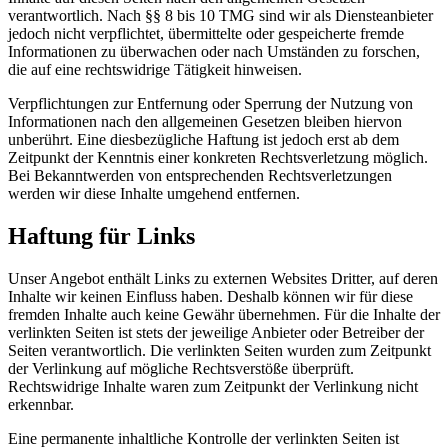
verantwortlich. Nach §§ 8 bis 10 TMG sind wir als Diensteanbieter
jedoch nicht verpflichtet, übermittelte oder gespeicherte fremde
Informationen zu überwachen oder nach Umständen zu forschen,
die auf eine rechtswidrige Tätigkeit hinweisen.
Verpflichtungen zur Entfernung oder Sperrung der Nutzung von
Informationen nach den allgemeinen Gesetzen bleiben hiervon
unberührt. Eine diesbezügliche Haftung ist jedoch erst ab dem
Zeitpunkt der Kenntnis einer konkreten Rechtsverletzung möglich.
Bei Bekanntwerden von entsprechenden Rechtsverletzungen
werden wir diese Inhalte umgehend entfernen.
Haftung für Links
Unser Angebot enthält Links zu externen Websites Dritter, auf deren
Inhalte wir keinen Einfluss haben. Deshalb können wir für diese
fremden Inhalte auch keine Gewähr übernehmen. Für die Inhalte der
verlinkten Seiten ist stets der jeweilige Anbieter oder Betreiber der
Seiten verantwortlich. Die verlinkten Seiten wurden zum Zeitpunkt
der Verlinkung auf mögliche Rechtsverstöße überprüft.
Rechtswidrige Inhalte waren zum Zeitpunkt der Verlinkung nicht
erkennbar.
Eine permanente inhaltliche Kontrolle der verlinkten Seiten ist