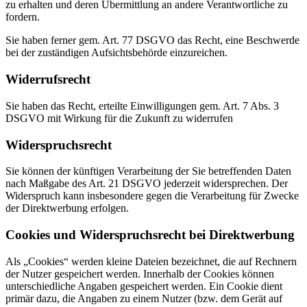
zu erhalten und deren Übermittlung an andere Verantwortliche zu
fordern.
Sie haben ferner gem. Art. 77 DSGVO das Recht, eine Beschwerde
bei der zuständigen Aufsichtsbehörde einzureichen.
Widerrufsrecht
Sie haben das Recht, erteilte Einwilligungen gem. Art. 7 Abs. 3
DSGVO mit Wirkung für die Zukunft zu widerrufen
Widerspruchsrecht
Sie können der künftigen Verarbeitung der Sie betreffenden Daten
nach Maßgabe des Art. 21 DSGVO jederzeit widersprechen. Der
Widerspruch kann insbesondere gegen die Verarbeitung für Zwecke
der Direktwerbung erfolgen.
Cookies und Widerspruchsrecht bei Direktwerbung
Als „Cookies“ werden kleine Dateien bezeichnet, die auf Rechnern
der Nutzer gespeichert werden. Innerhalb der Cookies können
unterschiedliche Angaben gespeichert werden. Ein Cookie dient
primär dazu, die Angaben zu einem Nutzer (bzw. dem Gerät auf