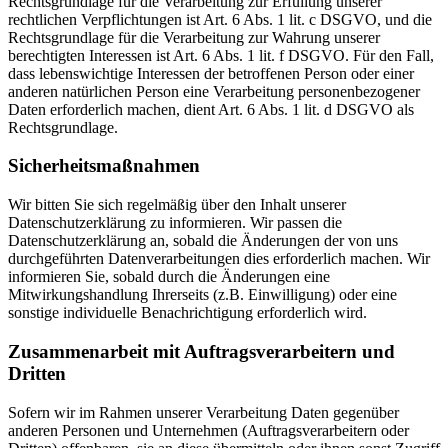
Rechtsgrundlage für die Verarbeitung zur Erfüllung unserer
rechtlichen Verpflichtungen ist Art. 6 Abs. 1 lit. c DSGVO, und die
Rechtsgrundlage für die Verarbeitung zur Wahrung unserer
berechtigten Interessen ist Art. 6 Abs. 1 lit. f DSGVO. Für den Fall,
dass lebenswichtige Interessen der betroffenen Person oder einer
anderen natürlichen Person eine Verarbeitung personenbezogener
Daten erforderlich machen, dient Art. 6 Abs. 1 lit. d DSGVO als
Rechtsgrundlage.
Sicherheitsmaßnahmen
Wir bitten Sie sich regelmäßig über den Inhalt unserer
Datenschutzerklärung zu informieren. Wir passen die
Datenschutzerklärung an, sobald die Änderungen der von uns
durchgeführten Datenverarbeitungen dies erforderlich machen. Wir
informieren Sie, sobald durch die Änderungen eine
Mitwirkungshandlung Ihrerseits (z.B. Einwilligung) oder eine
sonstige individuelle Benachrichtigung erforderlich wird.
Zusammenarbeit mit Auftragsverarbeitern und
Dritten
Sofern wir im Rahmen unserer Verarbeitung Daten gegenüber
anderen Personen und Unternehmen (Auftragsverarbeitern oder