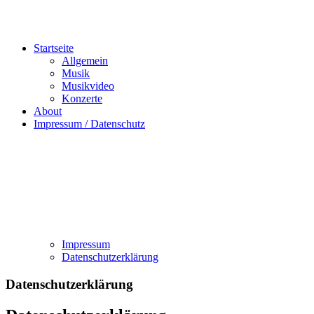
Startseite
Allgemein
Musik
Musikvideo
Konzerte
About
Impressum / Datenschutz
Impressum
Datenschutzerklärung
Datenschutzerklärung