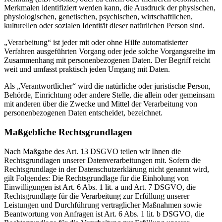
Merkmalen identifiziert werden kann, die Ausdruck der physischen,
physiologischen, genetischen, psychischen, wirtschaftlichen,
kulturellen oder sozialen Identität dieser natürlichen Person sind.
„Verarbeitung“ ist jeder mit oder ohne Hilfe automatisierter
Verfahren ausgeführten Vorgang oder jede solche Vorgangsreihe im
Zusammenhang mit personenbezogenen Daten. Der Begriff reicht
weit und umfasst praktisch jeden Umgang mit Daten.
Als „Verantwortlicher“ wird die natürliche oder juristische Person,
Behörde, Einrichtung oder andere Stelle, die allein oder gemeinsam
mit anderen über die Zwecke und Mittel der Verarbeitung von
personenbezogenen Daten entscheidet, bezeichnet.
Maßgebliche Rechtsgrundlagen
Nach Maßgabe des Art. 13 DSGVO teilen wir Ihnen die
Rechtsgrundlagen unserer Datenverarbeitungen mit. Sofern die
Rechtsgrundlage in der Datenschutzerklärung nicht genannt wird,
gilt Folgendes: Die Rechtsgrundlage für die Einholung von
Einwilligungen ist Art. 6 Abs. 1 lit. a und Art. 7 DSGVO, die
Rechtsgrundlage für die Verarbeitung zur Erfüllung unserer
Leistungen und Durchführung vertraglicher Maßnahmen sowie
Beantwortung von Anfragen ist Art. 6 Abs. 1 lit. b DSGVO, die