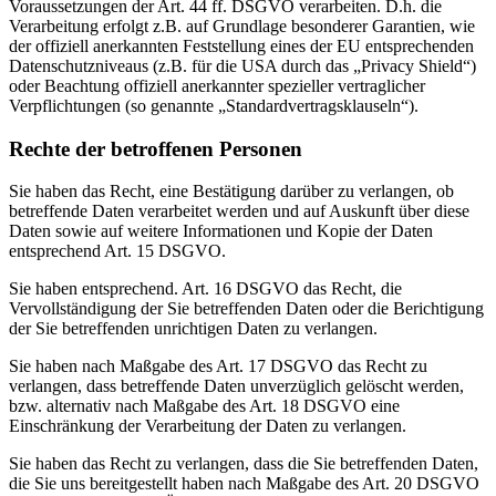
Voraussetzungen der Art. 44 ff. DSGVO verarbeiten. D.h. die
Verarbeitung erfolgt z.B. auf Grundlage besonderer Garantien, wie
der offiziell anerkannten Feststellung eines der EU entsprechenden
Datenschutzniveaus (z.B. für die USA durch das „Privacy Shield“)
oder Beachtung offiziell anerkannter spezieller vertraglicher
Verpflichtungen (so genannte „Standardvertragsklauseln“).
Rechte der betroffenen Personen
Sie haben das Recht, eine Bestätigung darüber zu verlangen, ob
betreffende Daten verarbeitet werden und auf Auskunft über diese
Daten sowie auf weitere Informationen und Kopie der Daten
entsprechend Art. 15 DSGVO.
Sie haben entsprechend. Art. 16 DSGVO das Recht, die
Vervollständigung der Sie betreffenden Daten oder die Berichtigung
der Sie betreffenden unrichtigen Daten zu verlangen.
Sie haben nach Maßgabe des Art. 17 DSGVO das Recht zu
verlangen, dass betreffende Daten unverzüglich gelöscht werden,
bzw. alternativ nach Maßgabe des Art. 18 DSGVO eine
Einschränkung der Verarbeitung der Daten zu verlangen.
Sie haben das Recht zu verlangen, dass die Sie betreffenden Daten,
die Sie uns bereitgestellt haben nach Maßgabe des Art. 20 DSGVO