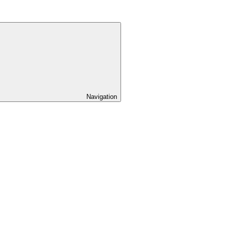
Navigation