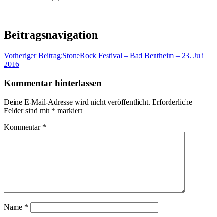
Beitragsnavigation
Vorheriger Beitrag:
StoneRock Festival – Bad Bentheim – 23. Juli
2016
Kommentar hinterlassen
Deine E-Mail-Adresse wird nicht veröffentlicht.
Erforderliche
Felder sind mit
*
markiert
Kommentar
*
Name
*