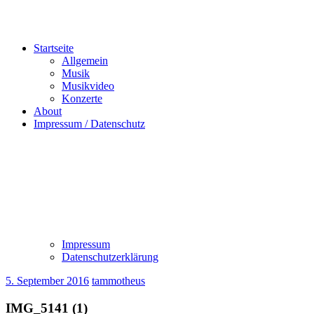
Startseite
Allgemein
Musik
Musikvideo
Konzerte
About
Impressum / Datenschutz
Impressum
Datenschutzerklärung
5. September 2016
tammotheus
IMG_5141 (1)