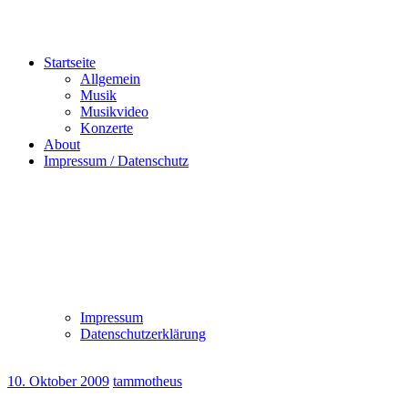
Startseite
Allgemein
Musik
Musikvideo
Konzerte
About
Impressum / Datenschutz
Impressum
Datenschutzerklärung
10. Oktober 2009
tammotheus