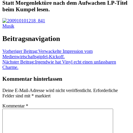
Statt Morgenlektüre nach dem Aufwachen LP-Titel
beim Kumpel lesen.
Musik
Beitragsnavigation
Vorheriger Beitrag:
Verwackelte Impression vom
Medienwirtschaftsgipfel-Kickoff.
Nächster Beitrag:
Irgendwie hat Vinyl echt einen unfassbaren
Charme.
Kommentar hinterlassen
Deine E-Mail-Adresse wird nicht veröffentlicht.
Erforderliche
Felder sind mit
*
markiert
Kommentar
*