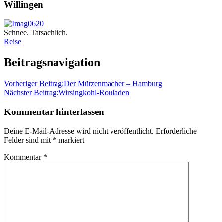
Willingen
Schnee. Tatsachlich.
Reise
Beitragsnavigation
Vorheriger Beitrag:
Der Mützenmacher – Hamburg
Nächster Beitrag:
Wirsingkohl-Rouladen
Kommentar hinterlassen
Deine E-Mail-Adresse wird nicht veröffentlicht.
Erforderliche
Felder sind mit
*
markiert
Kommentar
*