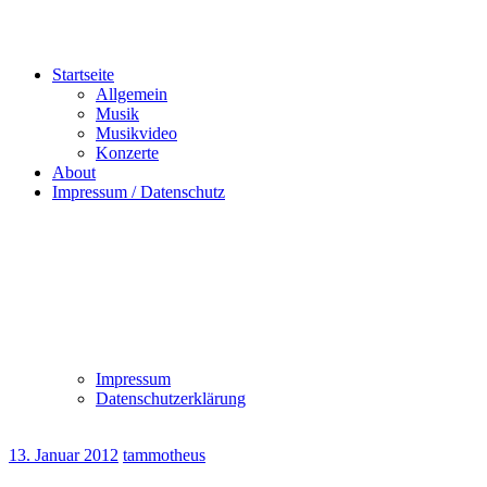
Startseite
Allgemein
Musik
Musikvideo
Konzerte
About
Impressum / Datenschutz
Impressum
Datenschutzerklärung
13. Januar 2012
tammotheus