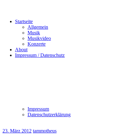
Startseite
Allgemein
Musik
Musikvideo
Konzerte
About
Impressum / Datenschutz
Impressum
Datenschutzerklärung
23. März 2012
tammotheus