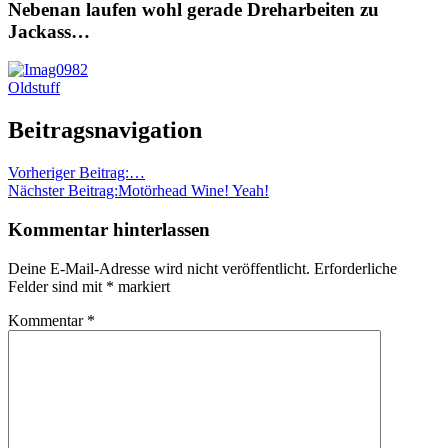
Nebenan laufen wohl gerade Dreharbeiten zu
Jackass…
Oldstuff
Beitragsnavigation
Vorheriger Beitrag:
…
Nächster Beitrag:
Motörhead Wine! Yeah!
Kommentar hinterlassen
Deine E-Mail-Adresse wird nicht veröffentlicht.
Erforderliche
Felder sind mit
*
markiert
Kommentar
*