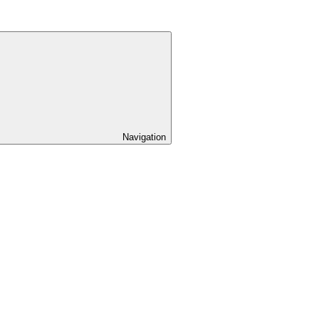
Navigation