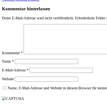
Kommentar hinterlassen
Deine E-Mail-Adresse wird nicht veröffentlicht.
Erforderliche Felder 
Kommentar
*
Name
*
E-Mail-Adresse
*
Website
Name, E-Mail-Adresse und Website in diesem Browser für meine