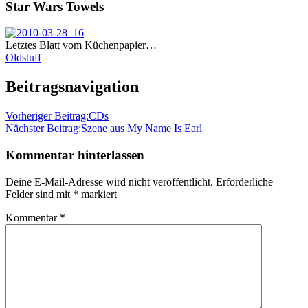
Star Wars Towels
Letztes Blatt vom Küchenpapier…
Oldstuff
Beitragsnavigation
Vorheriger Beitrag:
CDs
Nächster Beitrag:
Szene aus My Name Is Earl
Kommentar hinterlassen
Deine E-Mail-Adresse wird nicht veröffentlicht.
Erforderliche
Felder sind mit
*
markiert
Kommentar
*