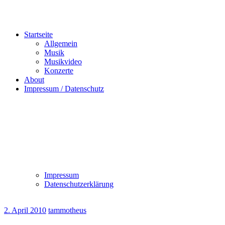
Startseite
Allgemein
Musik
Musikvideo
Konzerte
About
Impressum / Datenschutz
Impressum
Datenschutzerklärung
2. April 2010
tammotheus