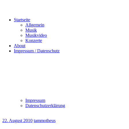
Startseite
Allgemein
Musik
Musikvideo
Konzerte
About
Impressum / Datenschutz
Impressum
Datenschutzerklärung
22. August 2010
tammotheus