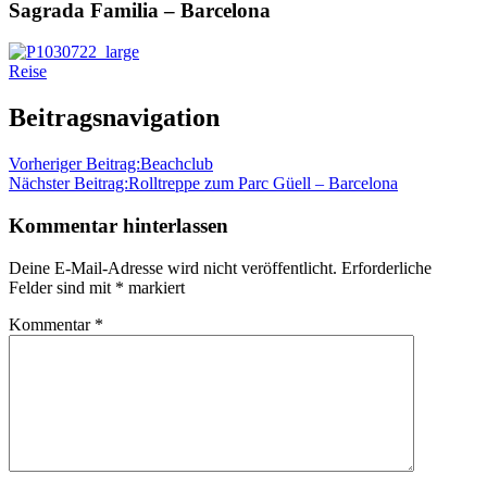
Sagrada Familia – Barcelona
Reise
Beitragsnavigation
Vorheriger Beitrag:
Beachclub
Nächster Beitrag:
Rolltreppe zum Parc Güell – Barcelona
Kommentar hinterlassen
Deine E-Mail-Adresse wird nicht veröffentlicht.
Erforderliche
Felder sind mit
*
markiert
Kommentar
*