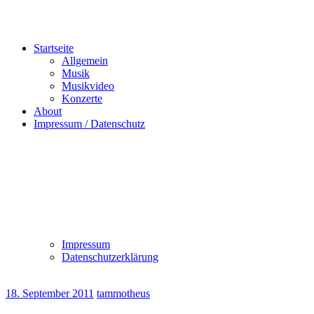
Startseite
Allgemein
Musik
Musikvideo
Konzerte
About
Impressum / Datenschutz
Impressum
Datenschutzerklärung
18. September 2011
tammotheus