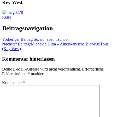
Key West.
Reise
Beitragsnavigation
Vorheriger Beitrag:
So, nu‘ aber. Tschöö.
Nächster Beitrag:
Michelob Ultra – Amerikanische Bier-KulTour
(Key West)
Kommentar hinterlassen
Deine E-Mail-Adresse wird nicht veröffentlicht.
Erforderliche
Felder sind mit
*
markiert
Kommentar
*