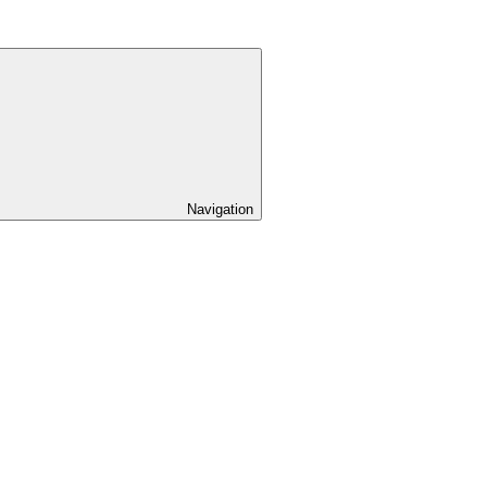
Navigation