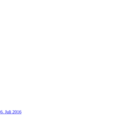
6. Juli 2016