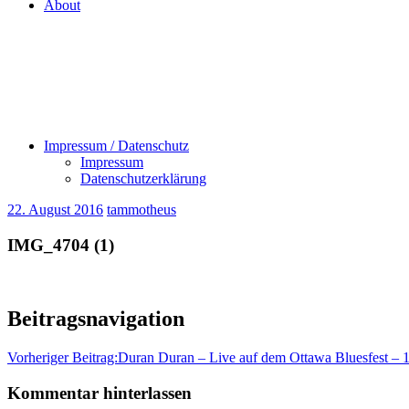
About
Impressum / Datenschutz
Impressum
Datenschutzerklärung
22. August 2016
tammotheus
IMG_4704 (1)
Beitragsnavigation
Vorheriger Beitrag:
Duran Duran – Live auf dem Ottawa Bluesfest – 1
Kommentar hinterlassen