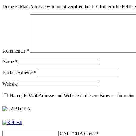
Deine E-Mail-Adresse wird nicht veröffentlicht.
Erforderliche Felder 
Kommentar
*
Name
*
E-Mail-Adresse
*
Website
Name, E-Mail-Adresse und Website in diesem Browser für meine
CAPTCHA Code
*