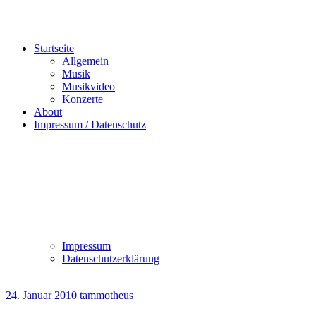
Startseite
Allgemein
Musik
Musikvideo
Konzerte
About
Impressum / Datenschutz
Impressum
Datenschutzerklärung
24. Januar 2010
tammotheus