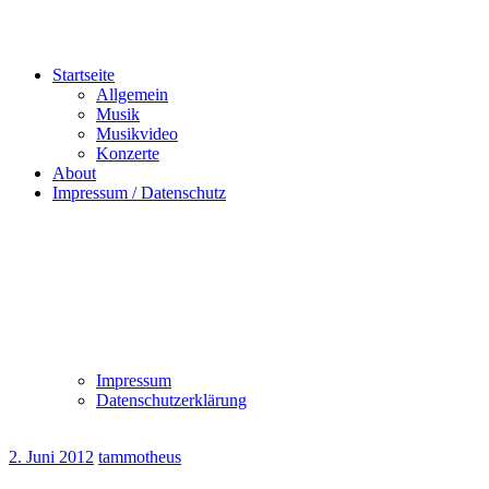
Startseite
Allgemein
Musik
Musikvideo
Konzerte
About
Impressum / Datenschutz
Impressum
Datenschutzerklärung
2. Juni 2012
tammotheus