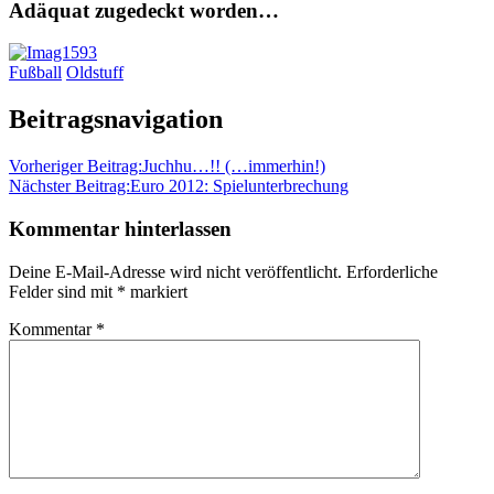
Adäquat zugedeckt worden…
Fußball
Oldstuff
Beitragsnavigation
Vorheriger Beitrag:
Juchhu…!! (…immerhin!)
Nächster Beitrag:
Euro 2012: Spielunterbrechung
Kommentar hinterlassen
Deine E-Mail-Adresse wird nicht veröffentlicht.
Erforderliche
Felder sind mit
*
markiert
Kommentar
*