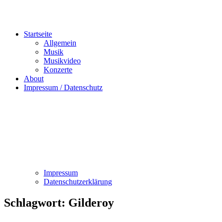
Startseite
Allgemein
Musik
Musikvideo
Konzerte
About
Impressum / Datenschutz
Impressum
Datenschutzerklärung
Schlagwort:
Gilderoy